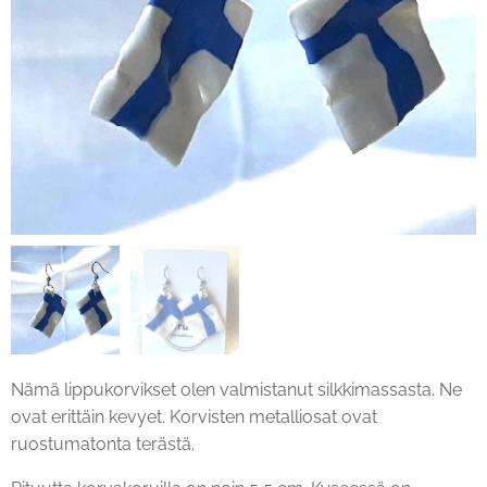
Nämä lippukorvikset olen valmistanut silkkimassasta. Ne
ovat erittäin kevyet. Korvisten metalliosat ovat
ruostumatonta terästä.