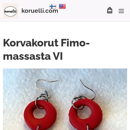
koruelli.com
Korvakorut Fimo-
massasta VI