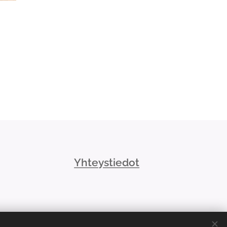
Yhteystiedot