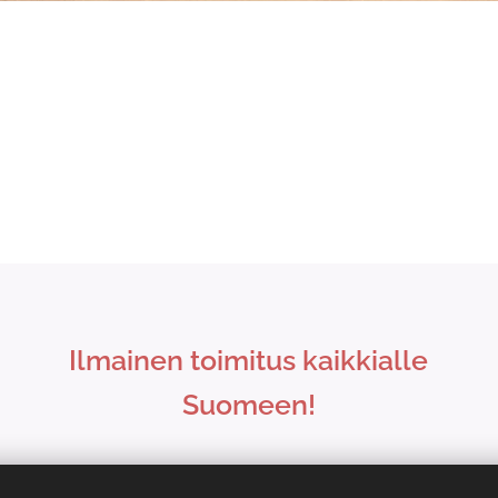
Ilmainen toimitus kaikkialle
Suomeen!